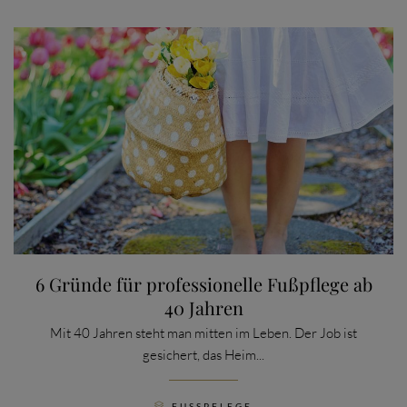
6 Gründe für professionelle Fußpflege ab
40 Jahren
Mit 40 Jahren steht man mitten im Leben. Der Job ist
gesichert, das Heim...
CATEGORY
FUSSPFLEGE
