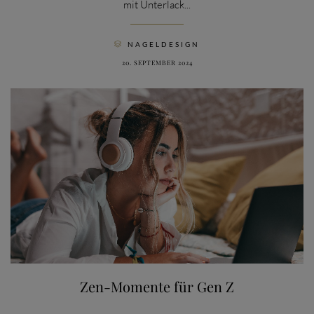
mit Unterlack...
CATEGORY
NAGELDESIGN

20. SEPTEMBER 2024
Zen-Momente für Gen Z