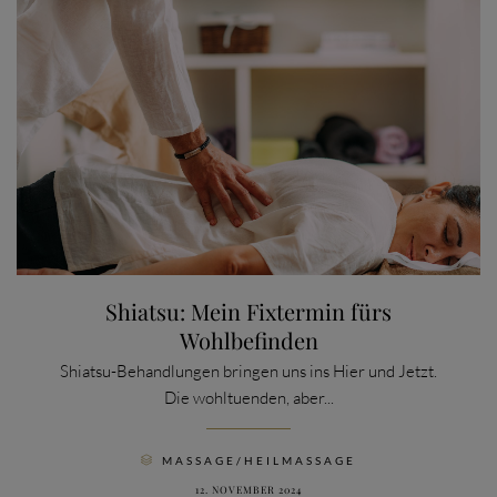
Shiatsu: Mein Fixtermin fürs
Wohlbefinden
Shiatsu-Behandlungen bringen uns ins Hier und Jetzt.
Die wohltuenden, aber...
CATEGORY
MASSAGE/HEILMASSAGE

12. NOVEMBER 2024