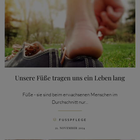
Unsere Füße tragen uns ein Leben lang
Füße - sie sind beim erwachsenen Menschen im
Durchschnitt nur...
CATEGORY
FUSSPFLEGE

21. NOVEMBER 2024