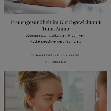
Frauengesundheit im Gleichgewicht mit
Tuina Anmo
Stimmungsschwankungen, Müdigkeit,
Rückenbeschwerden, Krämpfe...
CATEGORY
MASSAGE/HEILMASSAGE

3. OKTOBER 2023