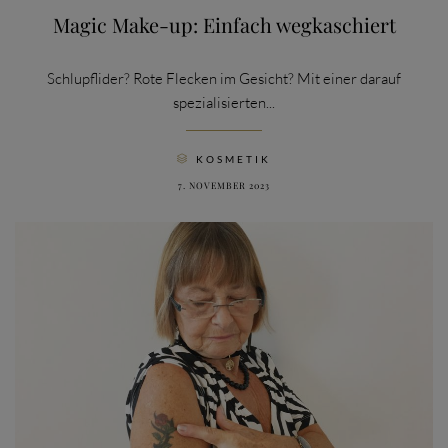
Magic Make-up: Einfach wegkaschiert
Schlupflider? Rote Flecken im Gesicht? Mit einer darauf
spezialisierten...
CATEGORY
KOSMETIK

7. NOVEMBER 2023