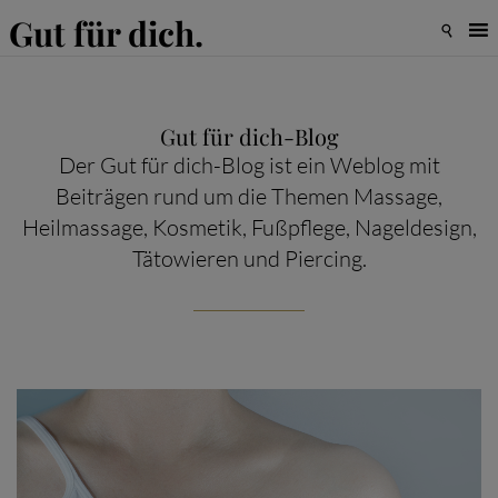
Gut für dich.

Gut für dich-Blog
Der Gut für dich-Blog ist ein Weblog mit
Beiträgen rund um die Themen Massage,
Heilmassage, Kosmetik, Fußpflege, Nageldesign,
Tätowieren und Piercing.