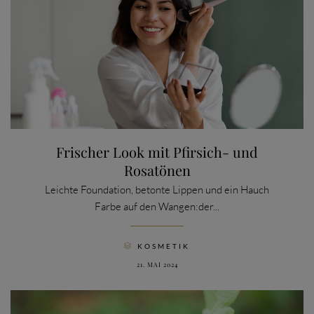
Frischer Look mit Pfirsich- und
Rosatönen
Leichte Foundation, betonte Lippen und ein Hauch
Farbe auf den Wangen:der...
CATEGORY
KOSMETIK

21. MAI 2024