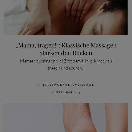
„Mama, tragen!“: Klassische Massagen
stärken den Rücken
Mamas verbringen viel Zeit damit, ihre Kinder zu
tragen und spüren...
CATEGORY
MASSAGE/HEILMASSAGE

6. SEPTEMBER 2023