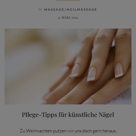
CATEGORY
MASSAGE/HEILMASSAGE

4. MÄRZ 2024
Pflege-Tipps für künstliche Nägel
Zu Weihnachten putzen wir uns doch gern heraus.