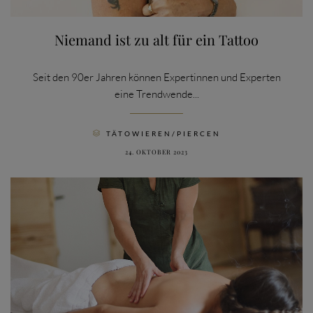
Niemand ist zu alt für ein Tattoo
Seit den 90er Jahren können Expertinnen und Experten
eine Trendwende...
CATEGORY
TÄTOWIEREN/PIERCEN

24. OKTOBER 2023