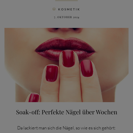
CATEGORY
KOSMETIK

7. OKTOBER 2024
Soak-off: Perfekte Nägel über Wochen
Da lackiert man sich die Nägel, so wie es sich gehört: