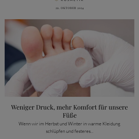
29. OKTOBER 2024
Weniger Druck, mehr Komfort für unsere
Füße
Wenn wir im Herbst und Winter in warme Kleidung
schlüpfen und festeres...