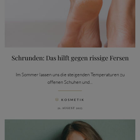
Schrunden: Das hilft gegen rissige Fersen
Im Sommer lassen uns die steigenden Temperaturen zu
offenen Schuhen und...
CATEGORY
KOSMETIK

21. AUGUST 2023