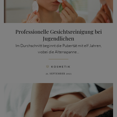
Professionelle Gesichtsreinigung bei
Jugendlichen
Im Durchschnitt beginnt die Pubertät mit elf Jahren,
wobei die Altersspanne...
CATEGORY
KOSMETIK

21. SEPTEMBER 2023