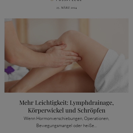
25. MÄRZ 2024
Mehr Leichtigkeit: Lymphdrainage,
Körperwickel und Schröpfen
Wenn Hormonverschiebungen, Operationen,
Bewegungsmangel oder heiße...