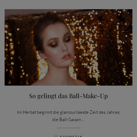
So gelingt das Ball-Make-Up
Im Herbst beginnt die glamouröseste Zeit des Jahres:
die Ball-Saison....
CATEGORY
KOSMETIK
