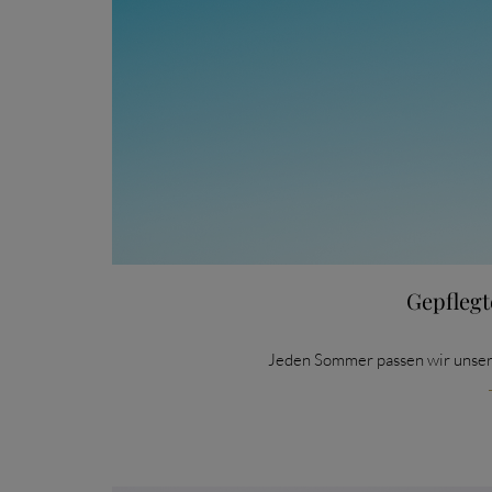
Gepflegt
Jeden Sommer passen wir unse