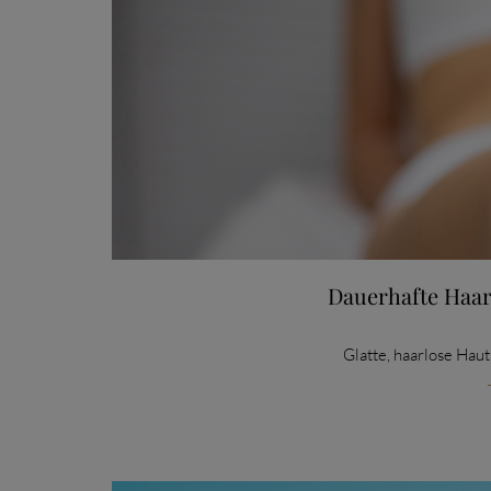
Dauerhafte Haar
Glatte, haarlose Haut