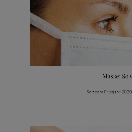
Maske: So 
Seit dem Frühjahr 2020