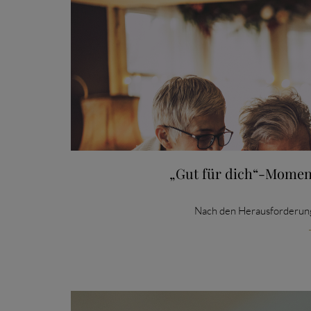
„Gut für dich“-Moment
Nach den Herausforderung