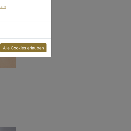
sum
Alle Cookies erlauben