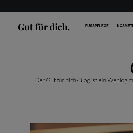
Gut für dich.
FUSSPFLEGE
KOSMET
Der Gut für dich-Blog ist ein Weblog 