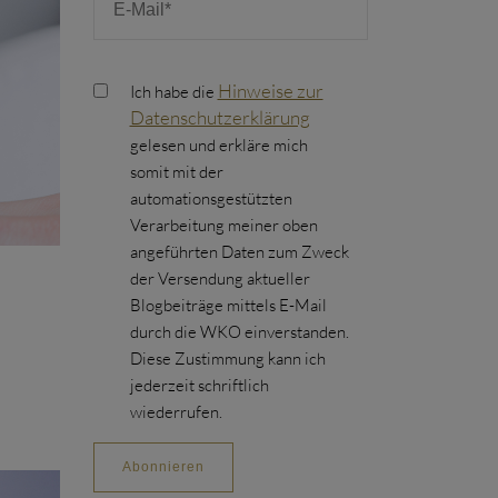
Hinweise zur
Ich habe die
Datenschutzerklärung
gelesen und erkläre mich
somit mit der
automationsgestützten
Verarbeitung meiner oben
angeführten Daten zum Zweck
der Versendung aktueller
Blogbeiträge mittels E-Mail
durch die WKO einverstanden.
Diese Zustimmung kann ich
jederzeit schriftlich
wiederrufen.
Abonnieren