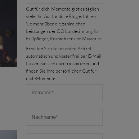
Gut für dich-Momente gibt es täglich
viele. Im Gut für dich-Blog erfahren
Sie mehr über die zahlreichen
Leistungen der OÖ Landesinnung für
Fußpfleger, Kosmetiker und Masseure.
Erhalten Sie die neuesten Artikel
automatisch und kostenfrei per E-Mail.
Lassen Sie sich davon inspirieren und
finden Sie Ihre persönlichen Gut für
dich-Momente.