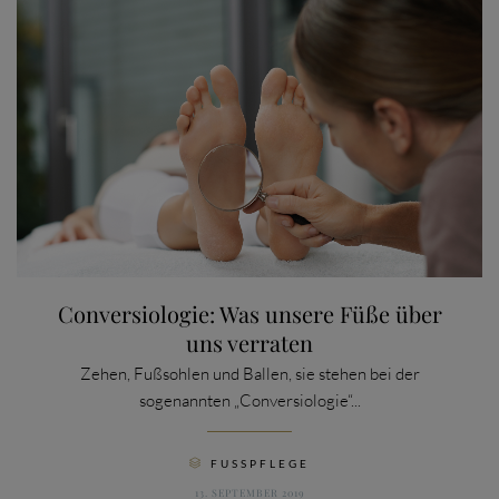
Conversiologie: Was unsere Füße über
uns verraten
Zehen, Fußsohlen und Ballen, sie stehen bei der
sogenannten „Conversiologie“...
CATEGORY
FUSSPFLEGE

13. SEPTEMBER 2019