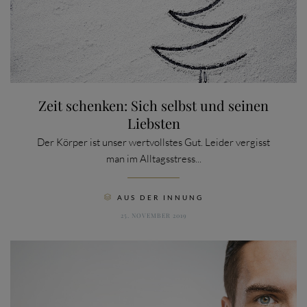
Zeit schenken: Sich selbst und seinen
Liebsten
Der Körper ist unser wertvollstes Gut. Leider vergisst
man im Alltagsstress...
CATEGORY
AUS DER INNUNG

25. NOVEMBER 2019