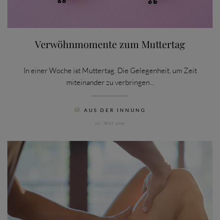
Verwöhnmomente zum Muttertag
In einer Woche ist Muttertag. Die Gelegenheit, um Zeit
miteinander zu verbringen...
CATEGORY
AUS DER INNUNG

05. MAI 2019