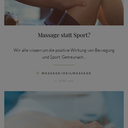
Massage statt Sport?
Wir alle wissen um die positive Wirkung von Bewegung
und Sport. Getreunach...
CATEGORY
MASSAGE/HEILMASSAGE

15. MÄRZ 2019