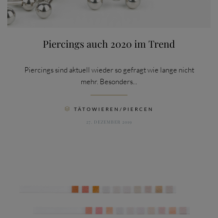
Piercings auch 2020 im Trend
Piercings sind aktuell wieder so gefragt wie lange nicht
mehr. Besonders...
CATEGORY
TÄTOWIEREN/PIERCEN

27. DEZEMBER 2019