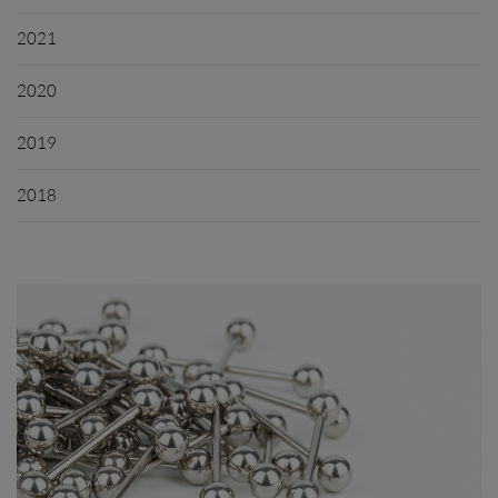
2021
2020
2019
2018