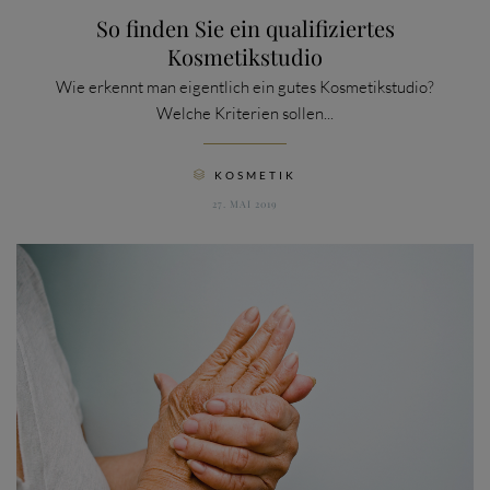
So finden Sie ein qualifiziertes
Kosmetikstudio
Wie erkennt man eigentlich ein gutes Kosmetikstudio?
Welche Kriterien sollen...
CATEGORY
KOSMETIK

27. MAI 2019