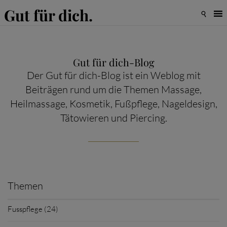
Gut für dich.

Gut für dich-Blog
Der Gut für dich-Blog ist ein Weblog mit
Beiträgen rund um die Themen Massage,
Heilmassage, Kosmetik, Fußpflege, Nageldesign,
Tätowieren und Piercing.
Themen
Fusspflege (24)