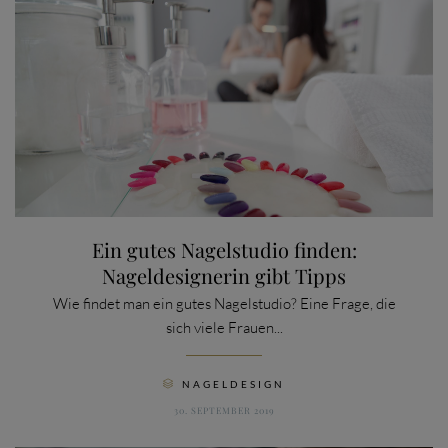
Ein gutes Nagelstudio finden:
Nageldesignerin gibt Tipps
Wie findet man ein gutes Nagelstudio? Eine Frage, die
sich viele Frauen...
CATEGORY
NAGELDESIGN

30. SEPTEMBER 2019