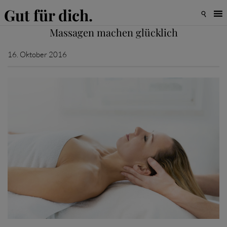
Gut für dich.

Massagen machen glücklich
16. Oktober 2016