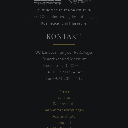
gutfuerdich.at ist eine Initiative
der OÖ Landesinnung der Fußpfleger,
Kosmetiker und Masseure.
KONTAKT
OÖ Landesinnung der Fußpfleger,
Kosmetiker und Masseure
Hessenplatz 3, 4020 Linz
Tel.: 05 90909 - 4143
Fax: 05 90909 - 4149
Presse
Impressum
Datenschutz
Teilnahmebedingungen
Fachinstitute
Netiquette